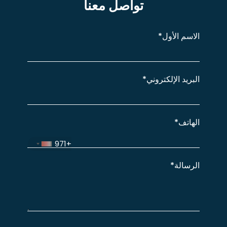
تواصل معنا
الاسم
الأول*
البريد
الإلكتروني*
الهاتف*
+971
الرسالة*