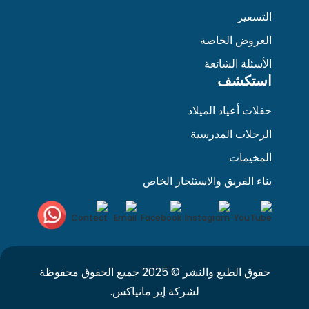
التسعير
العروض الخاصة
الأسئلة الشائعة
استكشف
حفلات أعياد الميلاد
الرحلات المدرسية
المخيمات
بناء الفريق والاستئجار الخاص
حقوق الطبع والنشر © 2025 جميع الحقوق محفوظة
لشركة إير مانياكس.