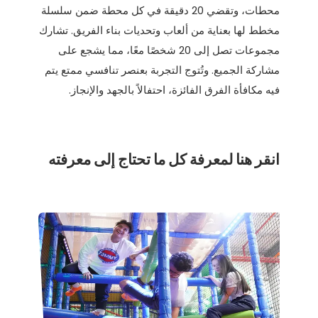
محطات، وتقضي 20 دقيقة في كل محطة ضمن سلسلة
مخطط لها بعناية من ألعاب وتحديات بناء الفريق. تشارك
مجموعات تصل إلى 20 شخصًا معًا، مما يشجع على
مشاركة الجميع. وتُتوج التجربة بعنصر تنافسي ممتع يتم
فيه مكافأة الفرق الفائزة، احتفالاً بالجهد والإنجاز.
انقر هنا لمعرفة كل ما تحتاج إلى معرفته