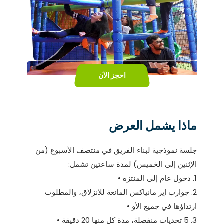
احجز الآن
ماذا يشمل العرض
جلسة نموذجية لبناء الفريق في منتصف الأسبوع (من
الإثنين إلى الخميس) لمدة ساعتين تشمل:
1. دخول عام إلى المنتزه •
2. جوارب إير مانياكس المانعة للانزلاق، والمطلوب
ارتداؤها في جميع الأو •
3. 5 تحديات منفصلة، مدة كل منها 20 دقيقة •