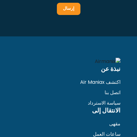
نبذة عن
اكتشف Air Maniax
اتصل بنا
سياسة الاسترداد
الانتقال إلى
مقهى
ساعات العمل