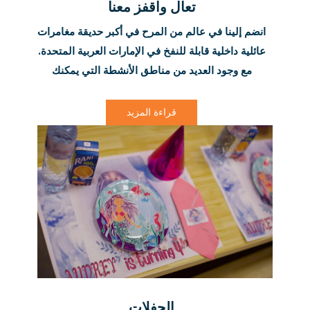
تعال واقفز معنا
انضم إلينا في عالم من المرح في أكبر حديقة مغامرات
عائلية داخلية قابلة للنفخ في الإمارات العربية المتحدة.
مع وجود العديد من مناطق الأنشطة التي يمكنك
استكشافها، هناك ما يناسب الجميع!
قراءة المزيد
الحفلات