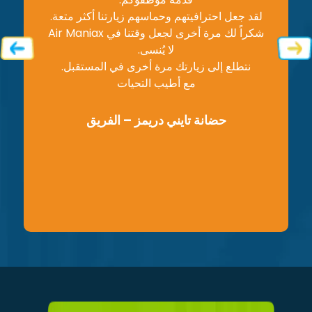
لقد جعل احترافيتهم وحماسهم زيارتنا أكثر متعة.
شكراً لك مرة أخرى لجعل وقتنا في Air Maniax
الكثي
لا يُنسى.
نتطلع إلى زيارتك مرة أخرى في المستقبل.
ف
مع أطيب التحيات
حضانة تايني دريمز – الفريق