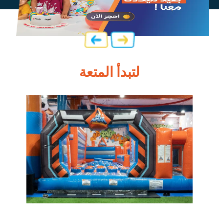
لتبدأ المتعة