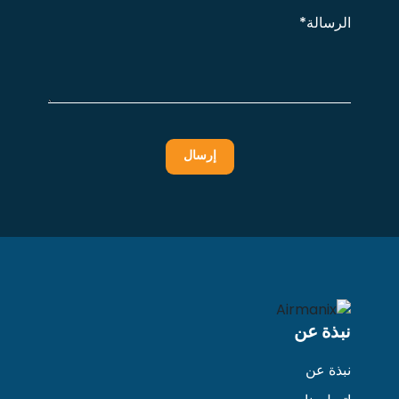
الرسالة*
نبذة عن
نبذة عن