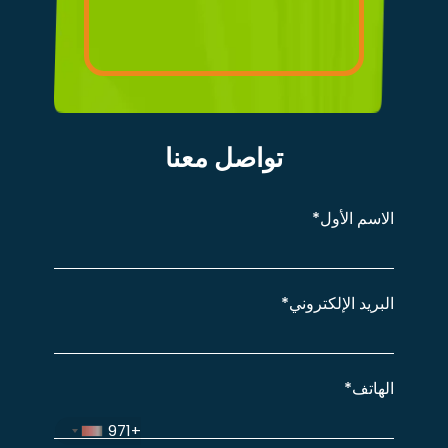
تواصل معنا
الاسم
الأول*
البريد
الإلكتروني*
الهاتف*
+971