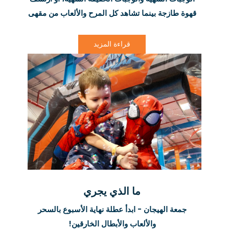
قهوة طازجة بينما تشاهد كل المرح والألعاب من مقهى
طابق الميزانين.
قراءة المزيد
ما الذي يجري
جمعة الهيجان - ابدأ عطلة نهاية الأسبوع بالسحر
والألعاب والأبطال الخارقين!