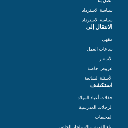
اتصل بنا
سياسة الاسترداد
سياسة الاسترداد
الانتقال إلى
مقهى
ساعات العمل
الأسعار
عروض خاصة
الأسئلة الشائعة
استكشف
حفلات أعياد الميلاد
الرحلات المدرسية
المخيمات
بناء الفريق والاستئجار الخاص