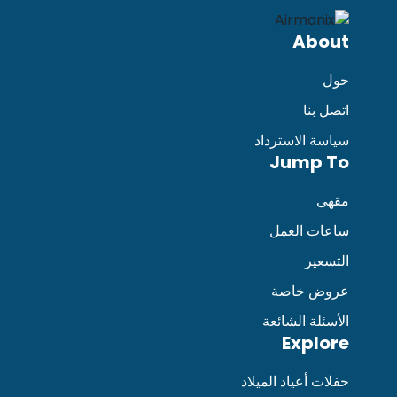
About
حول
اتصل بنا
سياسة الاسترداد
Jump To
مقهى
ساعات العمل
التسعير
عروض خاصة
الأسئلة الشائعة
Explore
حفلات أعياد الميلاد