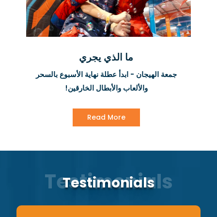
ما الذي يجري
جمعة الهيجان - ابدأ عطلة نهاية الأسبوع بالسحر
والألعاب والأبطال الخارقين!
Read More
Testimonials