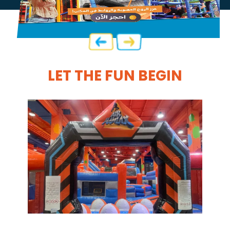
LET THE FUN BEGIN