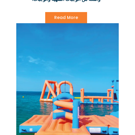
Read More