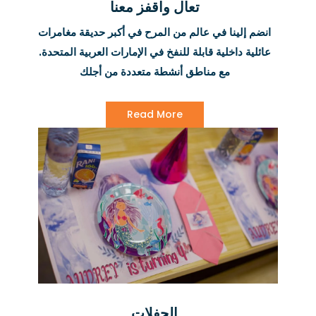
تعال واقفز معنا
انضم إلينا في عالم من المرح في أكبر حديقة مغامرات
عائلية داخلية قابلة للنفخ في الإمارات العربية المتحدة.
مع مناطق أنشطة متعددة من أجلك
Read More
الحفلات