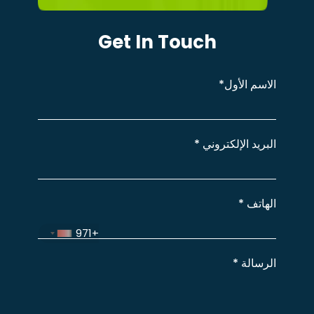
Get In Touch
الاسم
الأول*
البريد الإلكتروني
*
الهاتف
*
+971
الرسالة
*