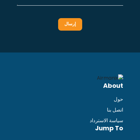
About
حول
اتصل بنا
سياسة الاسترداد
Jump To