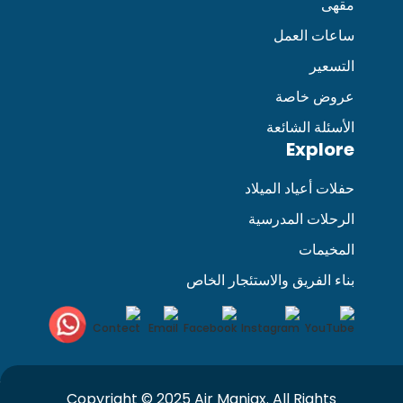
مقهى
ساعات العمل
التسعير
عروض خاصة
الأسئلة الشائعة
Explore
حفلات أعياد الميلاد
الرحلات المدرسية
المخيمات
بناء الفريق والاستئجار الخاص
Copyright © 2025 Air Maniax. All Rights