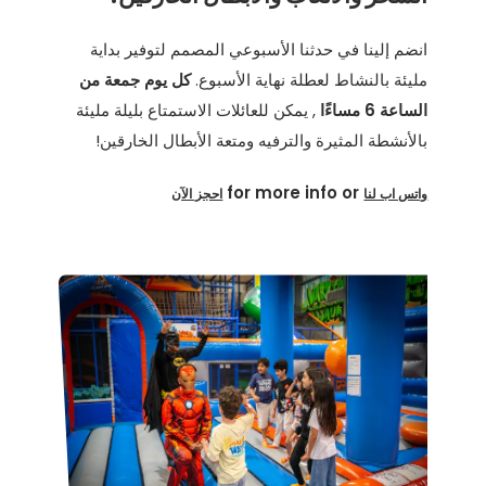
انضم إلينا في حدثنا الأسبوعي المصمم لتوفير بداية
مليئة بالنشاط لعطلة نهاية الأسبوع.
كل يوم جمعة من
الساعة 6 مساءًا
, يمكن للعائلات الاستمتاع بليلة مليئة
بالأنشطة المثيرة والترفيه ومتعة الأبطال الخارقين!
for more info or
واتس اب لنا
احجز الآن