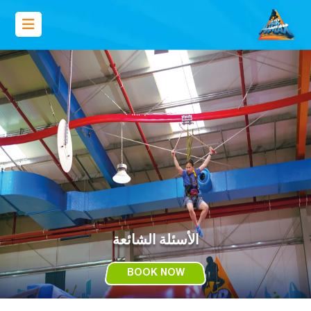
الأسئلة الشائعة
BOOK NOW