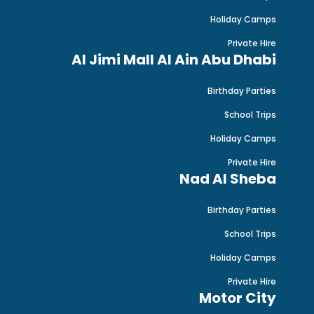
Holiday Camps
Private Hire
Al Jimi Mall Al Ain Abu Dhabi
Birthday Parties
School Trips
Holiday Camps
Private Hire
Nad Al Sheba
Birthday Parties
School Trips
Holiday Camps
Private Hire
Motor City