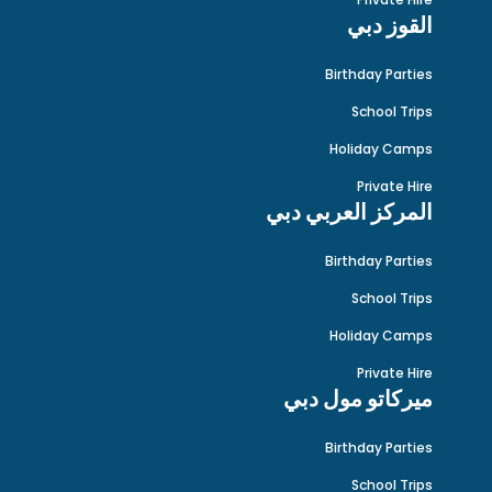
القوز دبي
Birthday Parties
School Trips
Holiday Camps
Private Hire
المركز العربي دبي
Birthday Parties
School Trips
Holiday Camps
Private Hire
ميركاتو مول دبي
Birthday Parties
School Trips