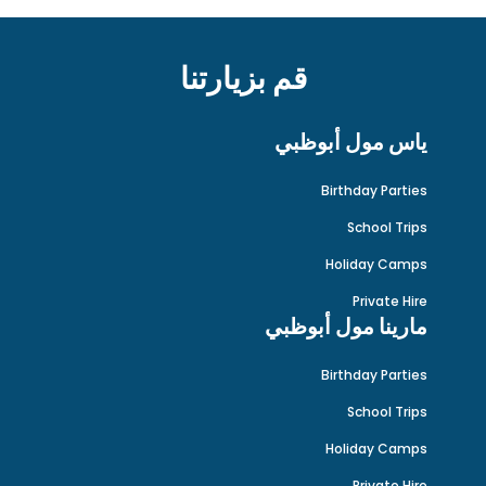
قم بزيارتنا
ياس مول أبوظبي
Birthday Parties
School Trips
Holiday Camps
Private Hire
مارينا مول أبوظبي
Birthday Parties
School Trips
Holiday Camps
Private Hire