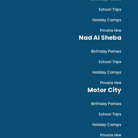
School Trips
Holiday Camps
Private Hire
Nad Al Sheba
Birthday Parties
School Trips
Holiday Camps
Private Hire
Motor City
Birthday Parties
School Trips
Holiday Camps
Private Hire