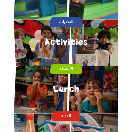
التحديات
الأنشطة
الغداء