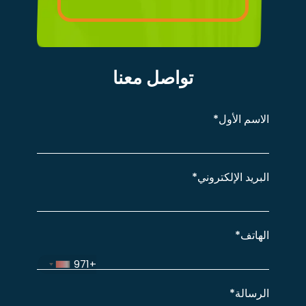
تواصل معنا
الاسم
الأول*
البريد
الإلكتروني*
الهاتف*
+971
الرسالة*