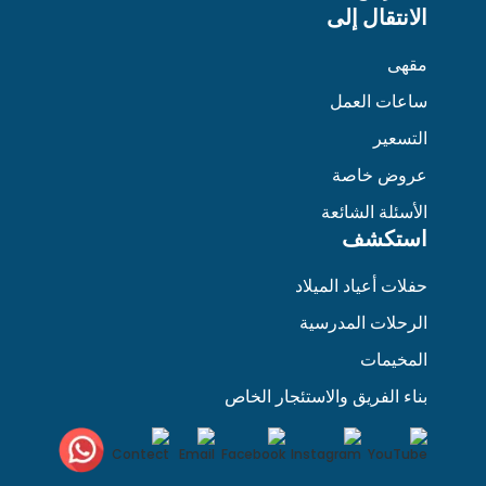
الانتقال إلى
مقهى
ساعات العمل
التسعير
عروض خاصة
الأسئلة الشائعة
استكشف
حفلات أعياد الميلاد
الرحلات المدرسية
المخيمات
بناء الفريق والاستئجار الخاص