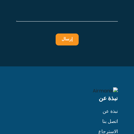
نبذة عن
نبذة عن
اتصل بنا
الاسترجاع