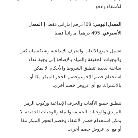
للأشقاء وادفع...
المعدل اليومي:
108 درهم إماراتي فقط
| المعدل
الأسبوعي:
495 درهماً إماراتياً فقط
تشمل جميع الألعاب والحرف الإبداعية وشبكة مانياكس
والوجبات الخفيفة والمياه بالإضافة إلى وجبة غداء
ساخنة لذيذة. تنطبق الشروط والأحكام. لا يمكن
استخدام خصم الإخوة وخصم الحجز المبكر معًا أو
بالاشتراك مع أي عروض خصم أخرى.
تنطبق جميع الألعاب والحرف الإبداعية وركوب الرمز
البريدي والوجبات الخفيفة والماء والوجبات الخفيفة. لا
يمكن استخدام خصم الأشقاء وخصم الحجز المبكر معًا
أو مع أي عروض خصم أخرى.