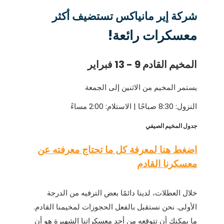
شركة إير مانياكس تستضيف أكثر
معسكرات رائعة!
المخيم القادم 9 - 13 فبراير
يستمر المخيم من الاثنين إلى الجمعة
النزول: 8:30 صباحًا | الاستلام: 2:00 مساءً
جدول المخيم الصيفي
اضغط هنا لمعرفة كل ما تحتاج معرفته عن
معسكرنا القادم
خلال العطلات، لدينا دائمًا بعض الترفيه من الدرجة
الأولى. نحن نستقبل بالفعل الحجوزات لمخيمنا القادم.
ما يمكنك أن تتوقعه من أحد معسكراتنا الشهيرة هو أن