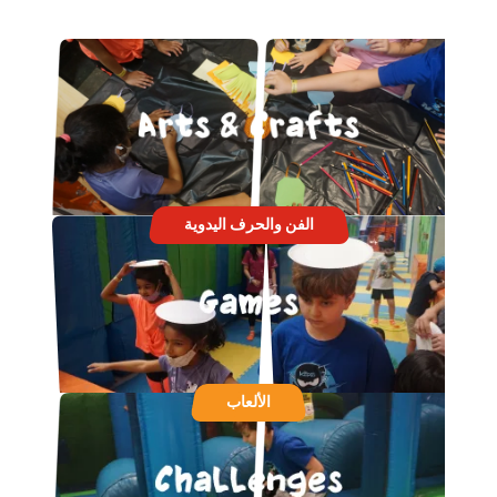
الفن والحرف اليدوية
الألعاب