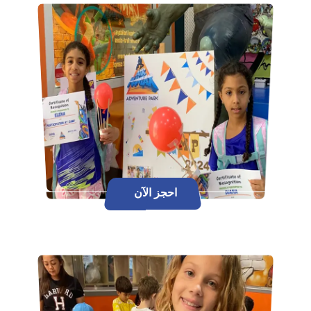
احجز الآن