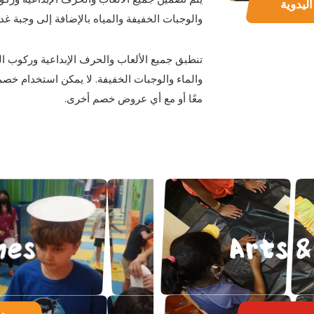
ليدوية
والوجبات الخفيفة والمياه بالإضافة إلى وجبة غدا
تنطبق جميع الألعاب والحرف الإبداعية وركوب ال
والماء والوجبات الخفيفة. لا يمكن استخدام خص
معًا أو مع أي عروض خصم أخرى.