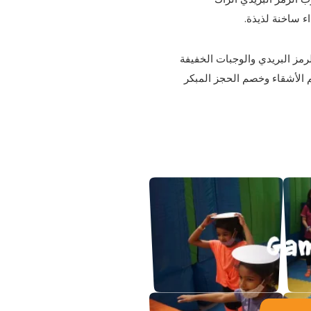
ء ساخنة لذيذة.
رمز البريدي والوجبات الخفيفة
م الأشقاء وخصم الحجز المبكر