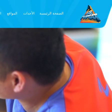
الصفحة الرئيسية
الأحداث
المواقع
ا