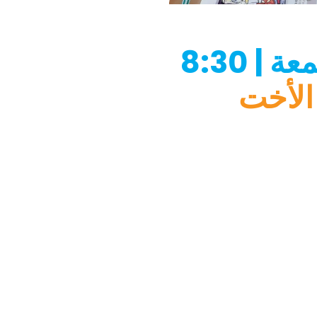
من الإثنين إلى الجمعة | 8:30