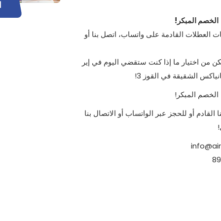
ا
الخصم المبكر!
 العطلات القادمة على واتساب، اتصل بنا أو
ن من اختيار ما إذا كنت ستقضي اليوم في إير
اكس الشقيقة في القوز 3!
الخصم المبكر!
لقادم أو للحجز عبر الواتساب أو الاتصال بنا
!