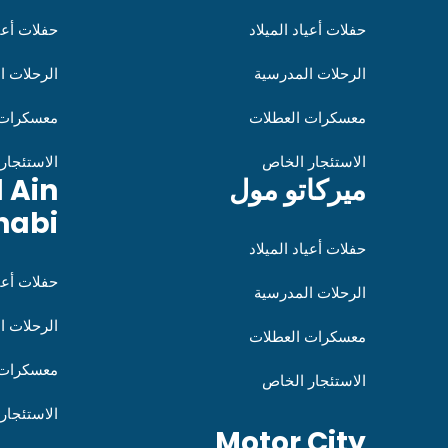
حفلات أعياد الميلاد
حفلات أعيا
الرحلات المدرسية
الرحلات ا
معسكرات العطلات
معسكرات 
الاستئجار الخاص
الاستئجار
ميركاتو مول
l Ain
habi
حفلات أعياد الميلاد
حفلات أعيا
الرحلات المدرسية
الرحلات ا
معسكرات العطلات
معسكرات 
الاستئجار الخاص
الاستئجار
Motor City