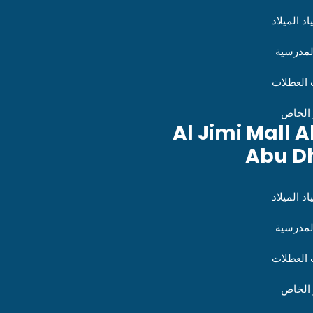
د الميلاد
لمدرسية
العطلات
 الخاص
Al Jimi Mall A
Abu D
د الميلاد
لمدرسية
العطلات
 الخاص