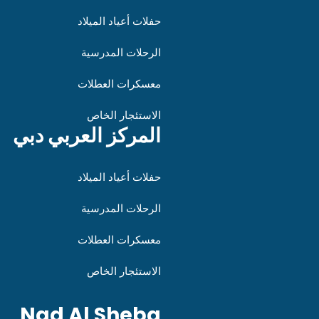
حفلات أعياد الميلاد
الرحلات المدرسية
معسكرات العطلات
الاستئجار الخاص
المركز العربي دبي
حفلات أعياد الميلاد
الرحلات المدرسية
معسكرات العطلات
الاستئجار الخاص
Nad Al Sheba