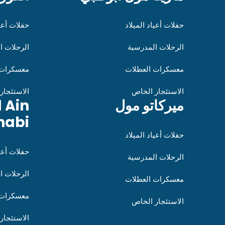
حفلات أعياد الميلاد
حفلات أعيا
الرحلات المدرسية
الرحلات ا
معسكرات العطلات
معسكرات 
الاستئجار الخاص
الاستئجار
ميركاتو مول
l Ain
habi
حفلات أعياد الميلاد
حفلات أعيا
الرحلات المدرسية
الرحلات ا
معسكرات العطلات
معسكرات 
الاستئجار الخاص
الاستئجار